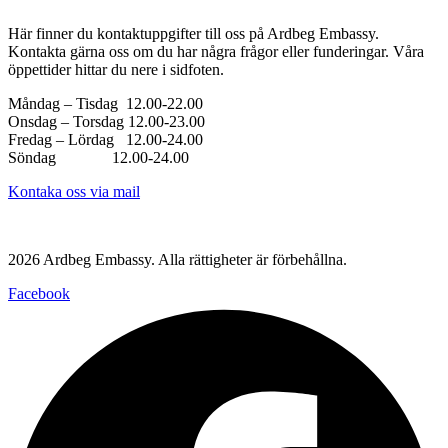
Här finner du kontaktuppgifter till oss på Ardbeg Embassy.
Kontakta gärna oss om du har några frågor eller funderingar. Våra
öppettider hittar du nere i sidfoten.
Måndag – Tisdag 12.00-22.00
Onsdag – Torsdag 12.00-23.00
Fredag – Lördag 12.00-24.00
Söndag 12.00-24.00
Kontaka oss via mail
Västerlånggatan 68, 111 29 Stockholm
2026 Ardbeg Embassy. Alla rättigheter är förbehållna.
Facebook