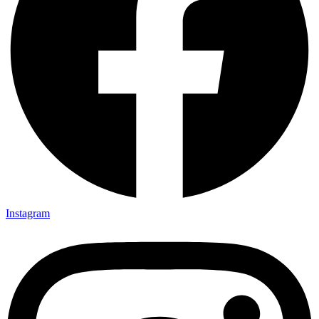
Instagram