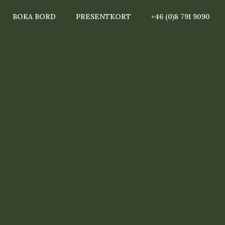
BOKA BORD
PRESENTKORT
+46 (0)8 791 9090