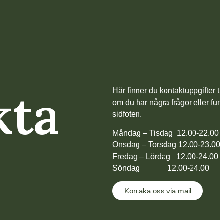
kta
Här finner du kontaktuppgifter
om du har några frågor eller fun
sidfoten.
Måndag – Tisdag 12.00-22.0
Onsdag – Torsdag 12.00-23.0
Fredag – Lördag 12.00-24.00
Söndag 12.00-24.00
Kontaka oss via mail