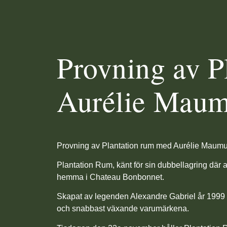
Provning av P
Aurélie Mau
Provning av Plantation rum med Aurélie Maumu
Plantation Rum, känt för sin dubbellagring där a
hemma i Chateau Bonbonnet.
Skapat av legenden Alexandre Gabriel år 1999 
och snabbast växande varumärkena.