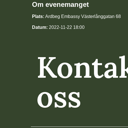
Om evenemanget
Plats:
Ardbeg Embassy Västerlånggatan 68
Datum:
2022-11-22 18:00
Konta
oss