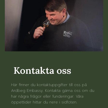
Kontakta oss
Här finner du kontaktuppgifter till oss på
Ardbeg Embassy. Kontakta gärna oss om du
har några frågor eller funderingar. Våra
öppettider hittar du nere i sidfoten.