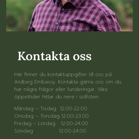
Kontakta oss
Här finner du kontaktuppgifter till oss på
Ardbeg Embassy. Kontakta gärna oss om du
har några frågor eller funderingar. Våra
öppettider hittar du nere i sidfoten.
Måndag – Tisdag 12.00-22.00
Onsdag – Torsdag 12.00-23.00
Fredag – Lördag 12.00-24.00
Söndag 12.00-24.00