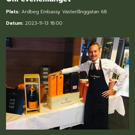
Plats:
Ardbeg Embassy Västerlånggatan 68
Datum:
2023-11-13 18:00