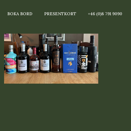
BOKA BORD
PRESENTKORT
+46 (0)8 791 9090