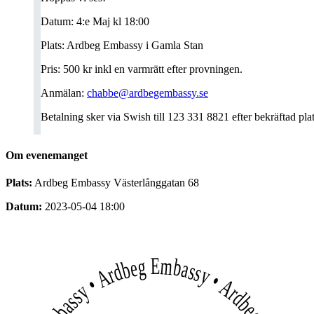
Datum: 4:e Maj kl 18:00
Plats: Ardbeg Embassy i Gamla Stan
Pris: 500 kr inkl en varmrätt efter provningen.
Anmälan:
chabbe@ardbegembassy.se
Betalning sker via Swish till 123 331 8821 efter bekräftad pla
Om evenemanget
Plats:
Ardbeg Embassy Västerlånggatan 68
Datum:
2023-05-04 18:00