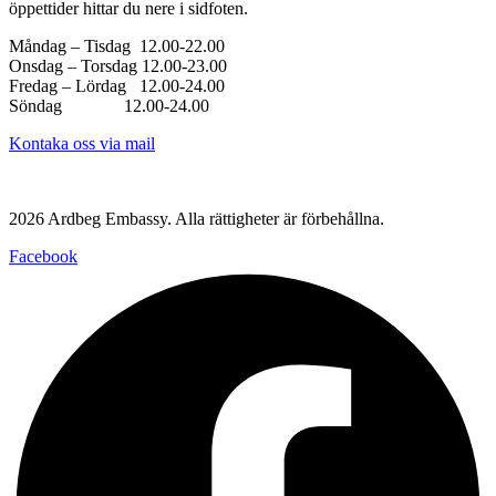
öppettider hittar du nere i sidfoten.
Måndag – Tisdag 12.00-22.00
Onsdag – Torsdag 12.00-23.00
Fredag – Lördag 12.00-24.00
Söndag 12.00-24.00
Kontaka oss via mail
Västerlånggatan 68, 111 29 Stockholm
2026 Ardbeg Embassy. Alla rättigheter är förbehållna.
Facebook