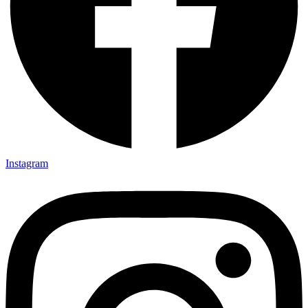
Instagram