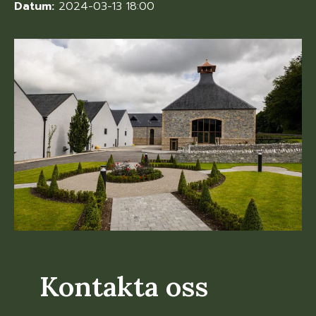
Datum:
2024-03-13 18:00
Kontakta oss