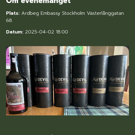
Om evenemanget
Plats:
Ardbeg Embassy Stockholm Västerlånggatan
68
Datum:
2025-04-02 18:00