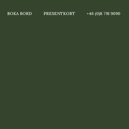
BOKA BORD
PRESENTKORT
+46 (0)8 791 9090