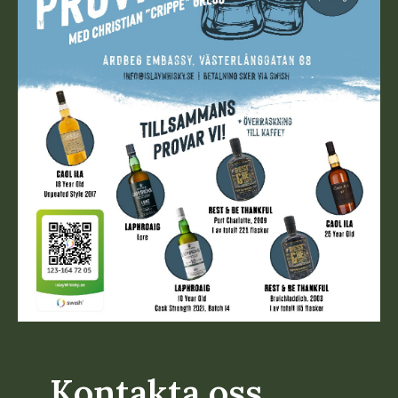
Kontakta oss