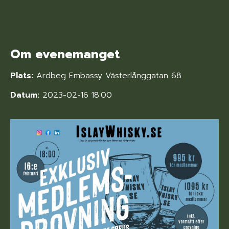
Om evenemanget
Plats:
Ardbeg Embassy Västerlånggatan 68
Datum:
2023-02-16 18:00