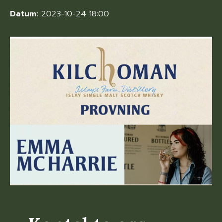
Datum:
2023-10-24 18:00