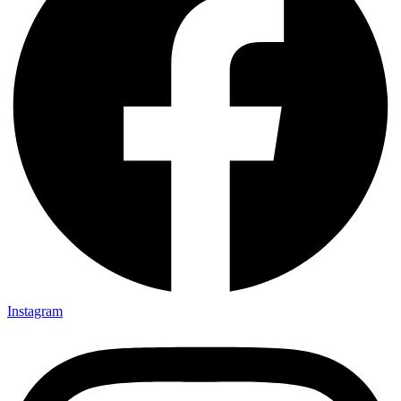
Instagram