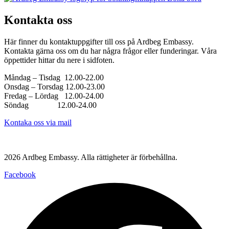
Kontakta oss
Här finner du kontaktuppgifter till oss på Ardbeg Embassy.
Kontakta gärna oss om du har några frågor eller funderingar. Våra
öppettider hittar du nere i sidfoten.
Måndag – Tisdag 12.00-22.00
Onsdag – Torsdag 12.00-23.00
Fredag – Lördag 12.00-24.00
Söndag 12.00-24.00
Kontaka oss via mail
Västerlånggatan 68, 111 29 Stockholm
2026 Ardbeg Embassy. Alla rättigheter är förbehållna.
Facebook