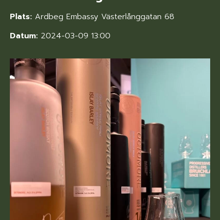
Plats:
Ardbeg Embassy Västerlånggatan 68
Datum:
2024-03-09 13:00