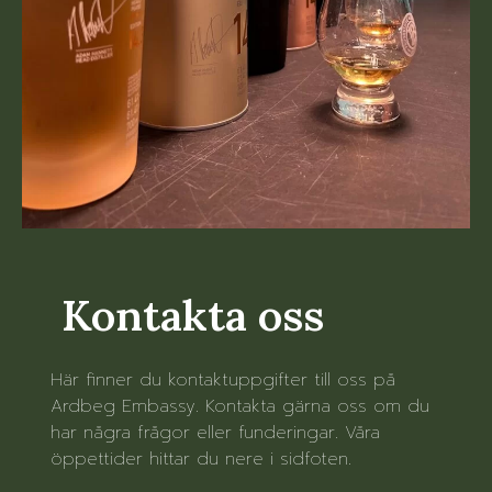
Kontakta oss
Här finner du kontaktuppgifter till oss på
Ardbeg Embassy. Kontakta gärna oss om du
har några frågor eller funderingar. Våra
öppettider hittar du nere i sidfoten.