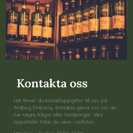
Kontakta oss
Här finner du kontaktuppgifter till oss på
Ardbeg Embassy. Kontakta gärna oss om du
har några frågor eller funderingar. Våra
öppettider hittar du nere i sidfoten.