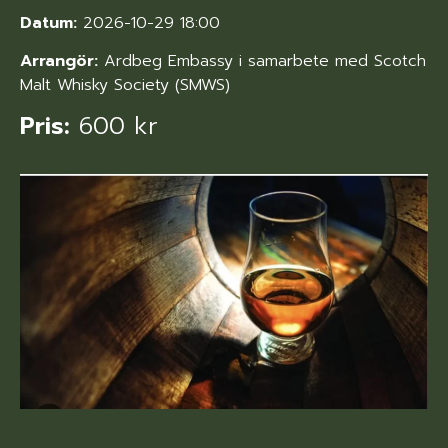
Datum:
2026-10-29 18:00
Arrangör:
Ardbeg Embassy i samarbete med Scotch
Malt Whisky Society (SMWS)
Pris:
600 kr