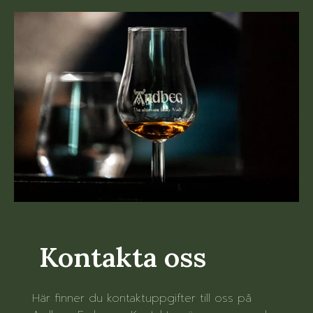
Kontakta oss
Här finner du kontaktuppgifter till oss på