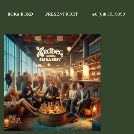
BOKA BORD
PRESENTKORT
+46 (0)8 791 9090