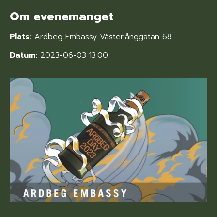
Om evenemanget
Plats:
Ardbeg Embassy Västerlånggatan 68
Datum:
2023-06-03 13:00