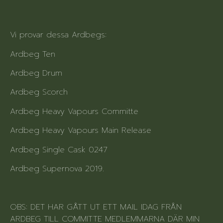
Vi provar dessa Ardbegs:
Ardbeg Ten
Ardbeg Drum
Ardbeg Scorch
Ardbeg Heavy Vapours Committe
Ardbeg Heavy Vapours Main Release
Ardbeg Single Cask 0247
Ardbeg Supernova 2019.
OBS: DET HAR GÅTT UT ETT MAIL IDAG FRÅN
ARDBEG TILL COMMITTE MEDLEMMARNA DÄR MIN