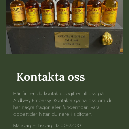
Kontakta oss
Här finner du kontaktuppgifter till oss på
Ardbeg Embassy. Kontakta gärna oss om du
har några frågor eller funderingar. Våra
öppettider hittar du nere i sidfoten.
Måndag – Tisdag 12.00-22.00