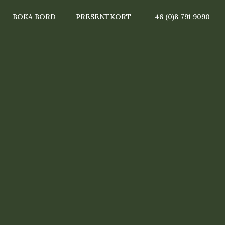
BOKA BORD
PRESENTKORT
+46 (0)8 791 9090