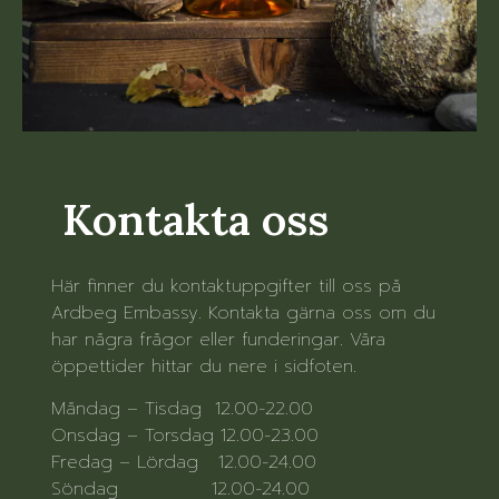
Kontakta oss
Här finner du kontaktuppgifter till oss på
Ardbeg Embassy. Kontakta gärna oss om du
har några frågor eller funderingar. Våra
öppettider hittar du nere i sidfoten.
Måndag – Tisdag 12.00-22.00
Onsdag – Torsdag 12.00-23.00
Fredag – Lördag 12.00-24.00
Söndag 12.00-24.00