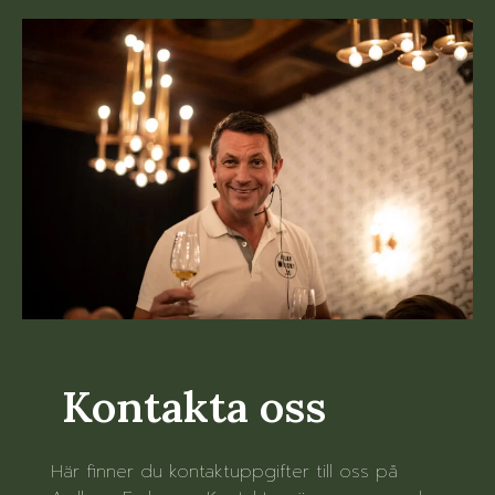
Kontakta oss
Här finner du kontaktuppgifter till oss på