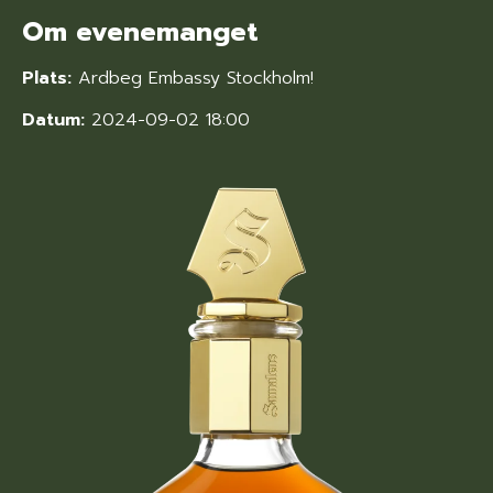
Om evenemanget
Plats:
Ardbeg Embassy Stockholm!
Datum:
2024-09-02 18:00