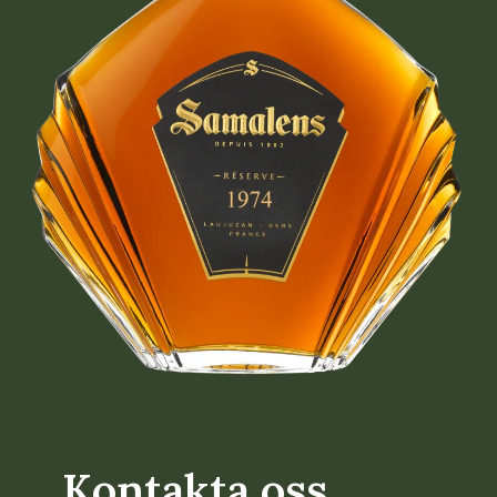
Kontakta oss