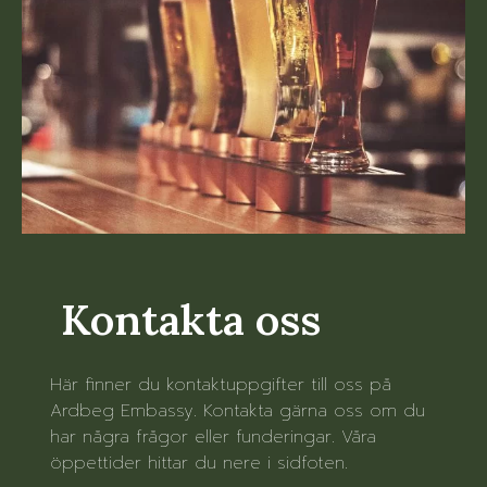
Kontakta oss
Här finner du kontaktuppgifter till oss på
Ardbeg Embassy. Kontakta gärna oss om du
har några frågor eller funderingar. Våra
öppettider hittar du nere i sidfoten.