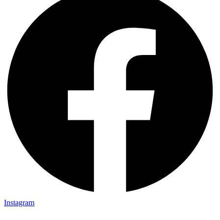
Instagram