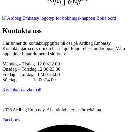
Boka bord
Kontakta oss
Här finner du kontaktuppgifter till oss på Ardbeg Embassy.
Kontakta gärna oss om du har några frågor eller funderingar. Våra
öppettider hittar du nere i sidfoten.
Måndag – Tisdag 12.00-22.00
Onsdag – Torsdag 12.00-23.00
Fredag – Lördag 12.00-24.00
Söndag 12.00-24.00
Kontaka oss via mail
Västerlånggatan 68, 111 29 Stockholm
2026 Ardbeg Embassy. Alla rättigheter är förbehållna.
Facebook