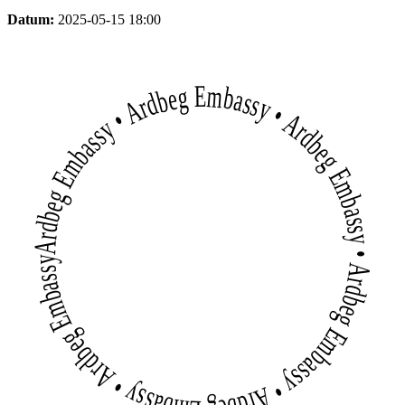
Datum:
2025-05-15 18:00
Ardbeg Embassy • Ardbeg Embassy • Ardbeg Embassy • Ardbeg Embassy • Ardbeg Embassy • Ardbeg Embassy